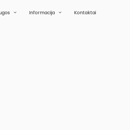
ugos
Informacija
Kontaktai